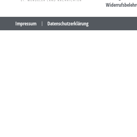
Widerrufsbeleh
Impressum
Datenschutzerklärung