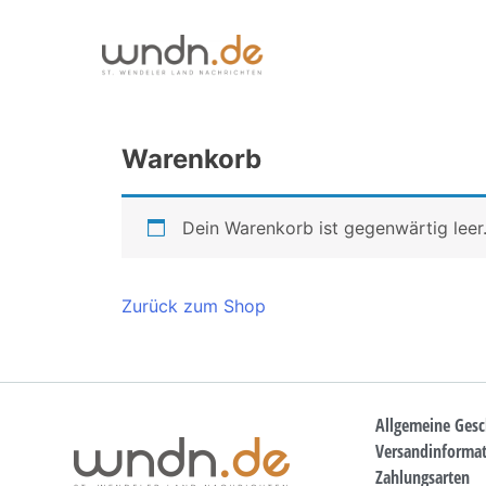
Warenkorb
Dein Warenkorb ist gegenwärtig leer
Zurück zum Shop
Allgemeine Ges
Versandinforma
Zahlungsarten