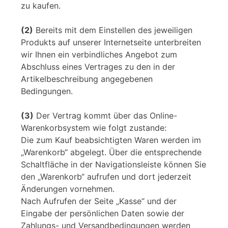
zu kaufen.
(2)
Bereits mit dem Einstellen des jeweiligen
Produkts auf unserer Internetseite unterbreiten
wir Ihnen ein verbindliches Angebot zum
Abschluss eines Vertrages zu den in der
Artikelbeschreibung angegebenen
Bedingungen.
(3)
Der Vertrag kommt über das Online-
Warenkorbsystem wie folgt zustande:
Die zum Kauf beabsichtigten Waren werden im
„Warenkorb“ abgelegt. Über die entsprechende
Schaltfläche in der Navigationsleiste können Sie
den „Warenkorb“ aufrufen und dort jederzeit
Änderungen vornehmen.
Nach Aufrufen der Seite „Kasse“ und der
Eingabe der persönlichen Daten sowie der
Zahlungs- und Versandbedingungen werden