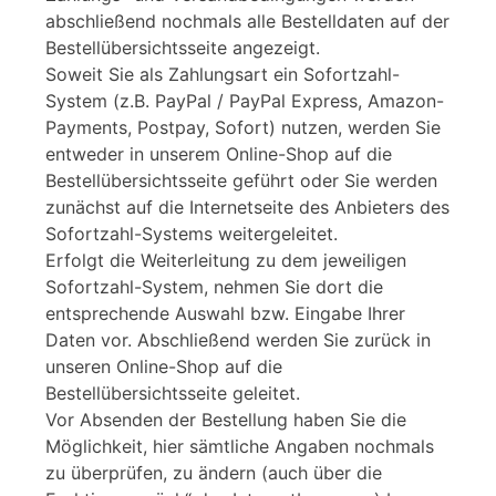
abschließend nochmals alle Bestelldaten auf der
Bestellübersichtsseite angezeigt.
Soweit Sie als Zahlungsart ein Sofortzahl-
System (z.B. PayPal / PayPal Express, Amazon-
Payments, Postpay, Sofort) nutzen, werden Sie
entweder in unserem Online-Shop auf die
Bestellübersichtsseite geführt oder Sie werden
zunächst auf die Internetseite des Anbieters des
Sofortzahl-Systems weitergeleitet.
Erfolgt die Weiterleitung zu dem jeweiligen
Sofortzahl-System, nehmen Sie dort die
entsprechende Auswahl bzw. Eingabe Ihrer
Daten vor. Abschließend werden Sie zurück in
unseren Online-Shop auf die
Bestellübersichtsseite geleitet.
Vor Absenden der Bestellung haben Sie die
Möglichkeit, hier sämtliche Angaben nochmals
zu überprüfen, zu ändern (auch über die