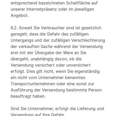
entsprechend bezeichneten Schaltfläche auf
unserer Internetpräsenz oder im jeweiligen
Angebot.
6.2. Soweit Sie Verbraucher sind ist gesetzlich
geregelt, dass die Gefahr des zufälligen
Untergangs und der zufälligen Verschlechterung
der verkauften Sache während der Versendung
erst mit der Übergabe der Ware an Sie
übergeht, unabhängig davon, ob die
Versendung versichert oder unversichert
erfolgt. Dies gilt nicht, wenn Sie eigenständig
ein nicht vom Unternehmer benanntes
Transportunternehmen oder eine sonst zur
Ausführung der Versendung bestimmte Person
beauftragt haben.
Sind Sie Unternehmer, erfolgt die Lieferung und
Versendung auf Ihre Gefahr.