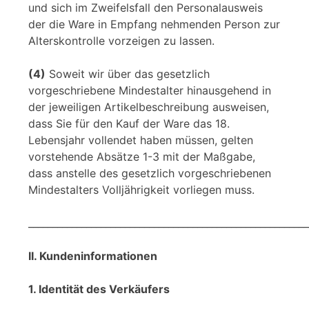
und sich im Zweifelsfall den Personalausweis
der die Ware in Empfang nehmenden Person zur
Alterskontrolle vorzeigen zu lassen.
(4)
Soweit wir über das gesetzlich
vorgeschriebene Mindestalter hinausgehend in
der jeweiligen Artikelbeschreibung ausweisen,
dass Sie für den Kauf der Ware das 18.
Lebensjahr vollendet haben müssen, gelten
vorstehende Absätze 1-3 mit der Maßgabe,
dass anstelle des gesetzlich vorgeschriebenen
Mindestalters Volljährigkeit vorliegen muss.
__________________________________________________________
II. Kundeninformationen
1. Identität des Verkäufers