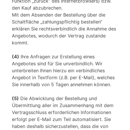
Funktion „zurück“ des Internetbrowsers) bzw.
den Kauf abzubrechen.
Mit dem Absenden der Bestellung über die
Schaltfläche „zahlungspflichtig bestellen“
erklären Sie rechtsverbindlich die Annahme des
Angebotes, wodurch der Vertrag zustande
kommt.
(4)
Ihre Anfragen zur Erstellung eines
Angebotes sind für Sie unverbindlich. Wir
unterbreiten Ihnen hierzu ein verbindliches
Angebot in Textform (z.B. per E-Mail), welches
Sie innerhalb von 5 Tagen annehmen können.
(5)
Die Abwicklung der Bestellung und
Übermittlung aller im Zusammenhang mit dem
Vertragsschluss erforderlichen Informationen
erfolgt per E-Mail zum Teil automatisiert. Sie
haben deshalb sicherzustellen, dass die von