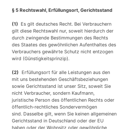
§ 5 Rechtswahl, Erfüllungsort, Gerichtsstand
(1)
Es gilt deutsches Recht. Bei Verbrauchern
gilt diese Rechtswahl nur, soweit hierdurch der
durch zwingende Bestimmungen des Rechts
des Staates des gewöhnlichen Aufenthaltes des
Verbrauchers gewährte Schutz nicht entzogen
wird (Günstigkeitsprinzip).
(2)
Erfüllungsort für alle Leistungen aus den
mit uns bestehenden Geschäftsbeziehungen
sowie Gerichtsstand ist unser Sitz, soweit Sie
nicht Verbraucher, sondern Kaufmann,
juristische Person des öffentlichen Rechts oder
öffentlich-rechtliches Sondervermögen
sind. Dasselbe gilt, wenn Sie keinen allgemeinen
Gerichtsstand in Deutschland oder der EU
haben oder der Wohnsitz oder gewöhnliche