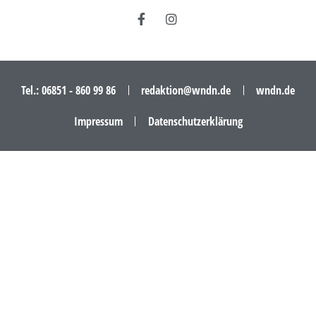
Tel.: 06851 - 860 99 86
redaktion@wndn.de
wndn.de
Impressum
Datenschutzerklärung