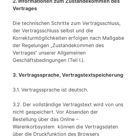
2. Informationen zum Zustandekommen des
Vertrages
Die technischen Schritte zum Vertragsschluss,
der Vertragsschluss selbst und die
Korrekturmöglichkeiten erfolgen nach Maßgabe
der Regelungen „Zustandekommen des
Vertrages“ unserer Allgemeinen
Geschäftsbedingungen (Teil I.).
3. Vertragssprache, Vertragstextspeicherung
3.1. Vertragssprache ist deutsch.
3.2. Der vollständige Vertragstext wird von uns
nicht gespeichert. Vor Absenden der
Bestellung über das Online –
Warenkorbsystem können die Vertragsdaten
über die Druckfunktion des Browsers