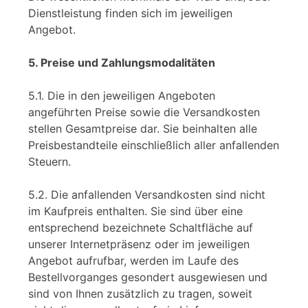
Dienstleistung finden sich im jeweiligen
Angebot.
5. Preise und Zahlungsmodalitäten
5.1. Die in den jeweiligen Angeboten
angeführten Preise sowie die Versandkosten
stellen Gesamtpreise dar. Sie beinhalten alle
Preisbestandteile einschließlich aller anfallenden
Steuern.
5.2. Die anfallenden Versandkosten sind nicht
im Kaufpreis enthalten. Sie sind über eine
entsprechend bezeichnete Schaltfläche auf
unserer Internetpräsenz oder im jeweiligen
Angebot aufrufbar, werden im Laufe des
Bestellvorganges gesondert ausgewiesen und
sind von Ihnen zusätzlich zu tragen, soweit