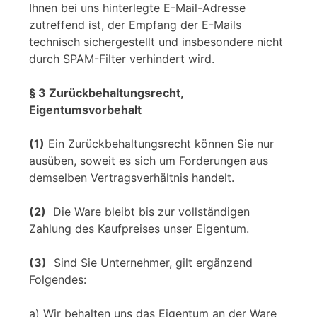
Ihnen bei uns hinterlegte E-Mail-Adresse
zutreffend ist, der Empfang der E-Mails
technisch sichergestellt und insbesondere nicht
durch SPAM-Filter verhindert wird.
§ 3 Zurückbehaltungsrecht,
Eigentumsvorbehalt
(1)
Ein Zurückbehaltungsrecht können Sie nur
ausüben, soweit es sich um Forderungen aus
demselben Vertragsverhältnis handelt.
(2)
Die Ware bleibt bis zur vollständigen
Zahlung des Kaufpreises unser Eigentum.
(3)
Sind Sie Unternehmer, gilt ergänzend
Folgendes:
a) Wir behalten uns das Eigentum an der Ware