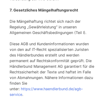
7. Gesetzliches Mängelhaftungsrecht
Die Mängelhaftung richtet sich nach der
Regelung „Gewährleistung“ in unseren
Allgemeinen Geschäftsbedingungen (Teil I).
Diese AGB und Kundeninformationen wurden
von den auf IT-Recht spezialisierten Juristen
des Händlerbundes erstellt und werden
permanent auf Rechtskonformität geprüft. Die
Händlerbund Management AG garantiert für die
Rechtssicherheit der Texte und haftet im Falle
von Abmahnungen. Nähere Informationen dazu
finden Sie
unter:
https://www.haendlerbund.de/agb-
service
.