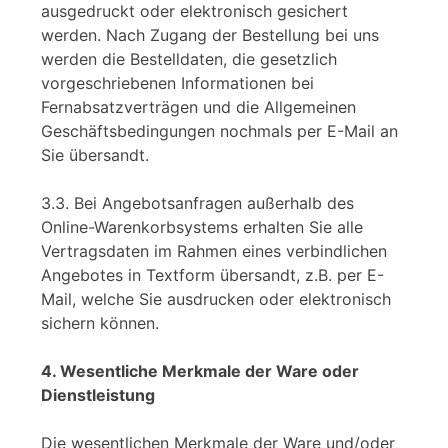
ausgedruckt oder elektronisch gesichert
werden. Nach Zugang der Bestellung bei uns
werden die Bestelldaten, die gesetzlich
vorgeschriebenen Informationen bei
Fernabsatzverträgen und die Allgemeinen
Geschäftsbedingungen nochmals per E-Mail an
Sie übersandt.
3.3. Bei Angebotsanfragen außerhalb des
Online-Warenkorbsystems erhalten Sie alle
Vertragsdaten im Rahmen eines verbindlichen
Angebotes in Textform übersandt, z.B. per E-
Mail, welche Sie ausdrucken oder elektronisch
sichern können.
4. Wesentliche Merkmale der Ware oder
Dienstleistung
Die wesentlichen Merkmale der Ware und/oder