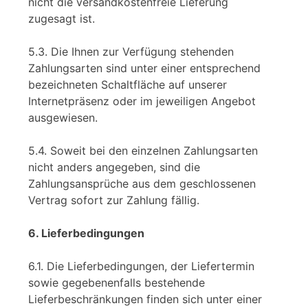
nicht die versandkostenfreie Lieferung
zugesagt ist.
5.3. Die Ihnen zur Verfügung stehenden
Zahlungsarten sind unter einer entsprechend
bezeichneten Schaltfläche auf unserer
Internetpräsenz oder im jeweiligen Angebot
ausgewiesen.
5.4. Soweit bei den einzelnen Zahlungsarten
nicht anders angegeben, sind die
Zahlungsansprüche aus dem geschlossenen
Vertrag sofort zur Zahlung fällig.
6. Lieferbedingungen
6.1. Die Lieferbedingungen, der Liefertermin
sowie gegebenenfalls bestehende
Lieferbeschränkungen finden sich unter einer