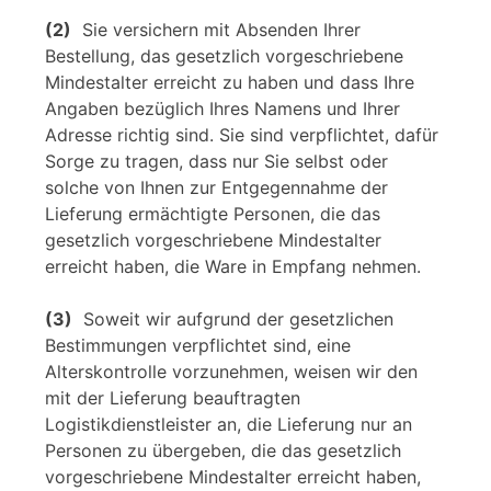
(2)
Sie versichern mit Absenden Ihrer
Bestellung, das gesetzlich vorgeschriebene
Mindestalter erreicht zu haben und dass Ihre
Angaben bezüglich Ihres Namens und Ihrer
Adresse richtig sind. Sie sind verpflichtet, dafür
Sorge zu tragen, dass nur Sie selbst oder
solche von Ihnen zur Entgegennahme der
Lieferung ermächtigte Personen, die das
gesetzlich vorgeschriebene Mindestalter
erreicht haben, die Ware in Empfang nehmen.
(3)
Soweit wir aufgrund der gesetzlichen
Bestimmungen verpflichtet sind, eine
Alterskontrolle vorzunehmen, weisen wir den
mit der Lieferung beauftragten
Logistikdienstleister an, die Lieferung nur an
Personen zu übergeben, die das gesetzlich
vorgeschriebene Mindestalter erreicht haben,