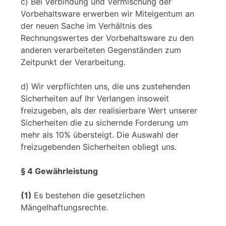
c) Bei Verbindung und Vermischung der
Vorbehaltsware erwerben wir Miteigentum an
der neuen Sache im Verhältnis des
Rechnungswertes der Vorbehaltsware zu den
anderen verarbeiteten Gegenständen zum
Zeitpunkt der Verarbeitung.
d) Wir verpflichten uns, die uns zustehenden
Sicherheiten auf Ihr Verlangen insoweit
freizugeben, als der realisierbare Wert unserer
Sicherheiten die zu sichernde Forderung um
mehr als 10% übersteigt. Die Auswahl der
freizugebenden Sicherheiten obliegt uns.
§ 4 Gewährleistung
(1)
Es bestehen die gesetzlichen
Mängelhaftungsrechte.