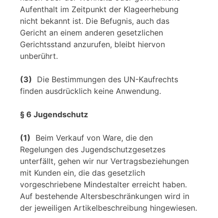
Aufenthalt im Zeitpunkt der Klageerhebung
nicht bekannt ist. Die Befugnis, auch das
Gericht an einem anderen gesetzlichen
Gerichtsstand anzurufen, bleibt hiervon
unberührt.
(3)
Die Bestimmungen des UN-Kaufrechts
finden ausdrücklich keine Anwendung.
§ 6 Jugendschutz
(1)
Beim Verkauf von Ware, die den
Regelungen des Jugendschutzgesetzes
unterfällt, gehen wir nur Vertragsbeziehungen
mit Kunden ein, die das gesetzlich
vorgeschriebene Mindestalter erreicht haben.
Auf bestehende Altersbeschränkungen wird in
der jeweiligen Artikelbeschreibung hingewiesen.