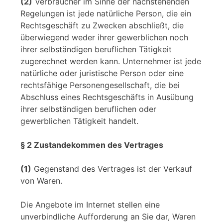
(2)
Verbraucher im Sinne der nachstehenden
Regelungen ist jede natürliche Person, die ein
Rechtsgeschäft zu Zwecken abschließt, die
überwiegend weder ihrer gewerblichen noch
ihrer selbständigen beruflichen Tätigkeit
zugerechnet werden kann. Unternehmer ist jede
natürliche oder juristische Person oder eine
rechtsfähige Personengesellschaft, die bei
Abschluss eines Rechtsgeschäfts in Ausübung
ihrer selbständigen beruflichen oder
gewerblichen Tätigkeit handelt.
§ 2 Zustandekommen des Vertrages
(1)
Gegenstand des Vertrages ist der Verkauf
von Waren.
Die Angebote im Internet stellen eine
unverbindliche Aufforderung an Sie dar, Waren