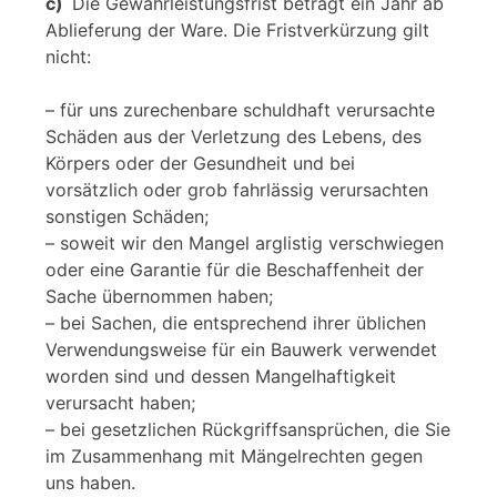
c)
Die Gewährleistungsfrist beträgt ein Jahr ab
Ablieferung der Ware. Die Fristverkürzung gilt
nicht:
– für uns zurechenbare schuldhaft verursachte
Schäden aus der Verletzung des Lebens, des
Körpers oder der Gesundheit und bei
vorsätzlich oder grob fahrlässig verursachten
sonstigen Schäden;
– soweit wir den Mangel arglistig verschwiegen
oder eine Garantie für die Beschaffenheit der
Sache übernommen haben;
– bei Sachen, die entsprechend ihrer üblichen
Verwendungsweise für ein Bauwerk verwendet
worden sind und dessen Mangelhaftigkeit
verursacht haben;
– bei gesetzlichen Rückgriffsansprüchen, die Sie
im Zusammenhang mit Mängelrechten gegen
uns haben.