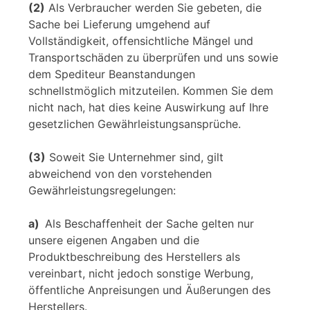
(2)
Als Verbraucher werden Sie gebeten, die
Sache bei Lieferung umgehend auf
Vollständigkeit, offensichtliche Mängel und
Transportschäden zu überprüfen und uns sowie
dem Spediteur Beanstandungen
schnellstmöglich mitzuteilen. Kommen Sie dem
nicht nach, hat dies keine Auswirkung auf Ihre
gesetzlichen Gewährleistungsansprüche.
(3)
Soweit Sie Unternehmer sind, gilt
abweichend von den vorstehenden
Gewährleistungsregelungen:
a)
Als Beschaffenheit der Sache gelten nur
unsere eigenen Angaben und die
Produktbeschreibung des Herstellers als
vereinbart, nicht jedoch sonstige Werbung,
öffentliche Anpreisungen und Äußerungen des
Herstellers.