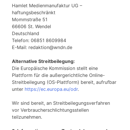
Hamlet Medienmanufaktur UG –
haftungsbeschränkt
Mommstraße 51
66606 St. Wendel
Deutschland
Telefon: 06851 8609984
E-Mail: redaktion@wndn.de
Alternative Streitbeilegung:
Die Europäische Kommission stellt eine
Plattform für die außergerichtliche Online-
Streitbeilegung (OS-Plattform) bereit, aufrufbar
unter
https://ec.europa.eu/odr
.
Wir sind bereit, an Streitbeilegungsverfahren
vor Verbraucherschlichtungsstellen
teilzunehmen.