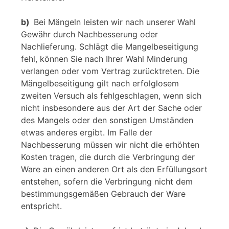
b)
Bei Mängeln leisten wir nach unserer Wahl
Gewähr durch Nachbesserung oder
Nachlieferung. Schlägt die Mangelbeseitigung
fehl, können Sie nach Ihrer Wahl Minderung
verlangen oder vom Vertrag zurücktreten. Die
Mängelbeseitigung gilt nach erfolglosem
zweiten Versuch als fehlgeschlagen, wenn sich
nicht insbesondere aus der Art der Sache oder
des Mangels oder den sonstigen Umständen
etwas anderes ergibt. Im Falle der
Nachbesserung müssen wir nicht die erhöhten
Kosten tragen, die durch die Verbringung der
Ware an einen anderen Ort als den Erfüllungsort
entstehen, sofern die Verbringung nicht dem
bestimmungsgemäßen Gebrauch der Ware
entspricht.