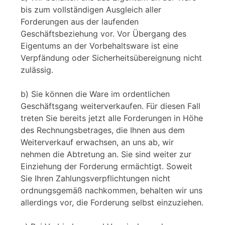
bis zum vollständigen Ausgleich aller
Forderungen aus der laufenden
Geschäftsbeziehung vor. Vor Übergang des
Eigentums an der Vorbehaltsware ist eine
Verpfändung oder Sicherheitsübereignung nicht
zulässig.
b) Sie können die Ware im ordentlichen
Geschäftsgang weiterverkaufen. Für diesen Fall
treten Sie bereits jetzt alle Forderungen in Höhe
des Rechnungsbetrages, die Ihnen aus dem
Weiterverkauf erwachsen, an uns ab, wir
nehmen die Abtretung an. Sie sind weiter zur
Einziehung der Forderung ermächtigt. Soweit
Sie Ihren Zahlungsverpflichtungen nicht
ordnungsgemäß nachkommen, behalten wir uns
allerdings vor, die Forderung selbst einzuziehen.