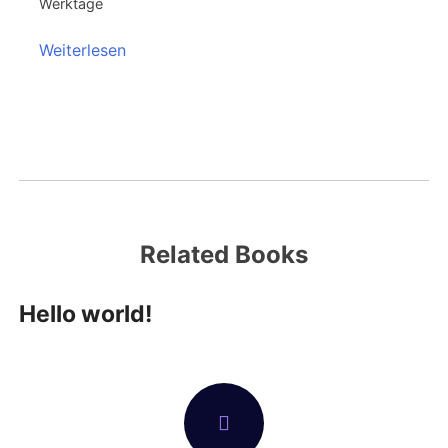
Werktage
Weiterlesen
Related Books
Hello world!