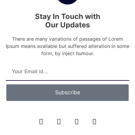
Stay In Touch with
Our Updates
There are many variations of passages of Lorem
Ipsum means available but suffered alteration in some
form, by inject humour.
Subscribe