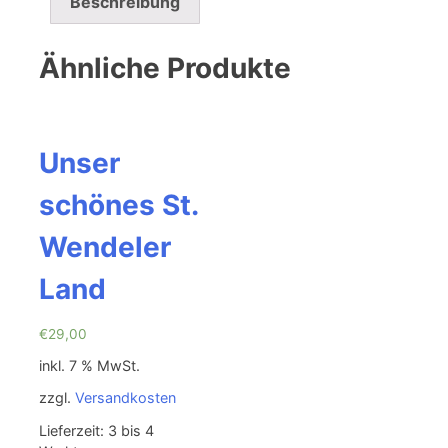
Beschreibung
Ähnliche Produkte
Unser
schönes St.
Wendeler
Land
€
29,00
inkl. 7 % MwSt.
zzgl.
Versandkosten
Lieferzeit: 3 bis 4