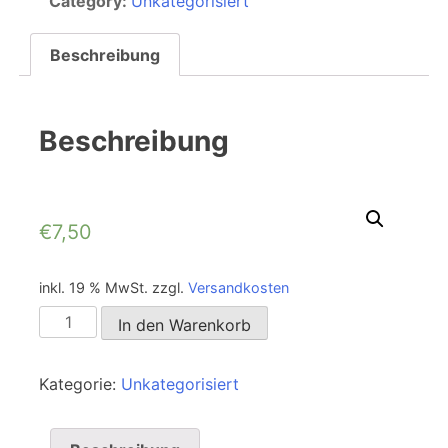
Category:
Unkategorisiert
Beschreibung
Beschreibung
€
7,50
inkl. 19 % MwSt.
zzgl.
Versandkosten
In den Warenkorb
Kategorie:
Unkategorisiert